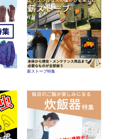
薪ストーブ特集