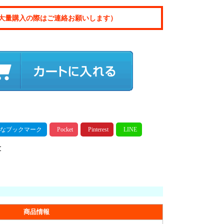
大量購入の際はご連絡お願いします）
商品情報