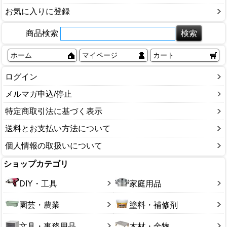
お気に入りに登録
商品検索
ホーム
マイページ
カート
ログイン
メルマガ申込/停止
特定商取引法に基づく表示
送料とお支払い方法について
個人情報の取扱いについて
ショップカテゴリ
DIY・工具
家庭用品
園芸・農業
塗料・補修剤
文具・事務用品
木材・金物