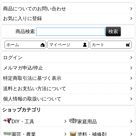
商品についてのお問い合わせ
お気に入りに登録
商品検索
ホーム
マイページ
カート
ログイン
メルマガ申込/停止
特定商取引法に基づく表示
送料とお支払い方法について
個人情報の取扱いについて
ショップカテゴリ
DIY・工具
家庭用品
園芸・農業
塗料・補修剤