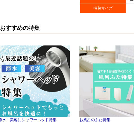
梱包サイズ
おすすめの特集
節水・美容にシャワーヘッド特集
お風呂のふた特集