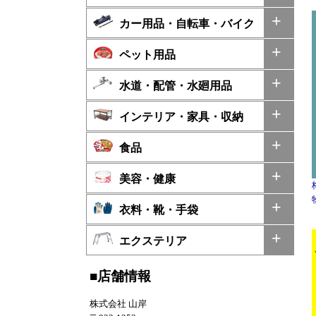
カー用品・自転車・バイク
ペット用品
水道・配管・水廻用品
インテリア・家具・収納
食品
美容・健康
衣料・靴・手袋
エクステリア
■店舗情報
株式会社 山岸