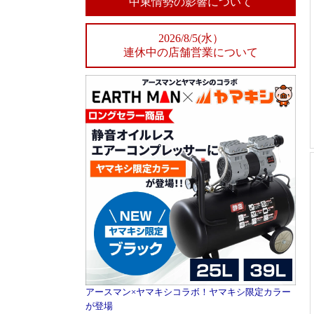
中東情勢の影響について
2026/8/5(水）
連休中の店舗営業について
アースマン×ヤマキシコラボ！ヤマキシ限定カラー
が登場