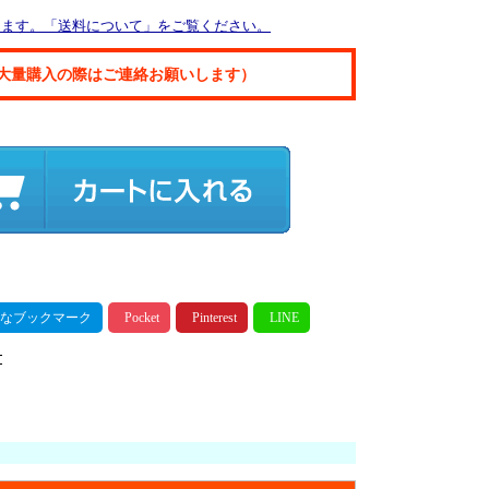
ります。「送料について」をご覧ください。
大量購入の際はご連絡お願いします）