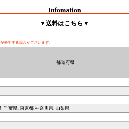
Infomation
▼送料はこちら▼
料が発生する場合がございます。
都道府県
県, 千葉県, 東京都 神奈川県, 山梨県