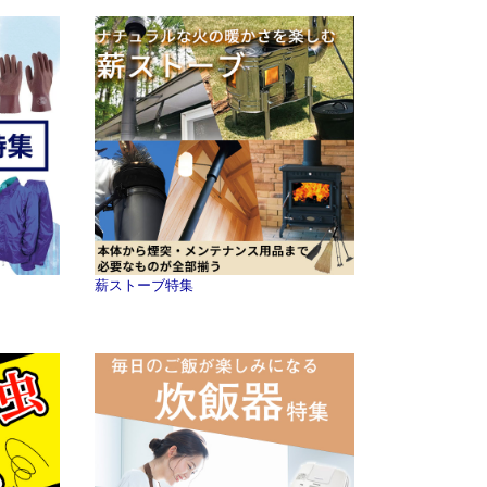
薪ストーブ特集