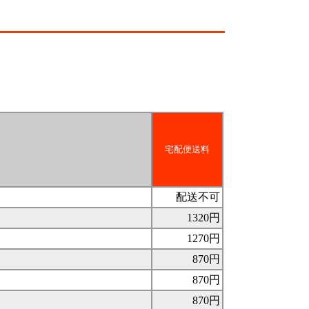
宅配便送料
配送不可
1320円
1270円
870円
870円
870円