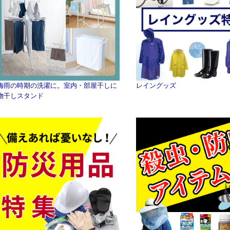
梅雨の時期の洗濯に。室内・部屋干しに
レイングッズ
物干しスタンド