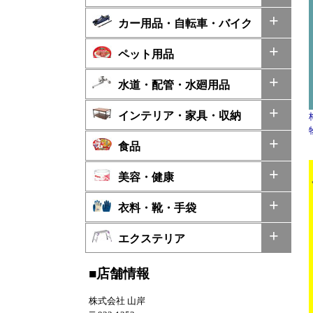
カー用品・自転車・バイク
ペット用品
水道・配管・水廻用品
インテリア・家具・収納
食品
美容・健康
衣料・靴・手袋
エクステリア
■店舗情報
株式会社 山岸