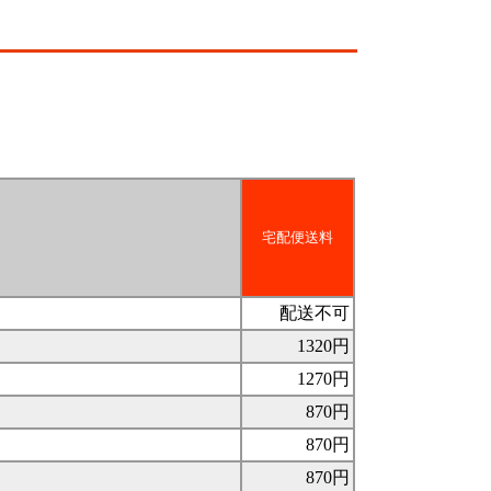
宅配便送料
配送不可
1320円
1270円
870円
870円
870円