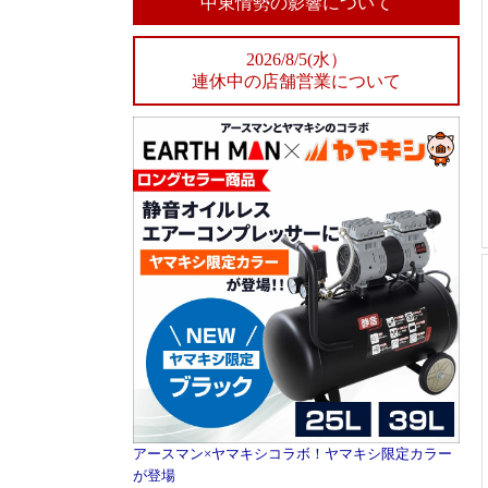
中東情勢の影響について
2026/8/5(水）
連休中の店舗営業について
アースマン×ヤマキシコラボ！ヤマキシ限定カラー
が登場