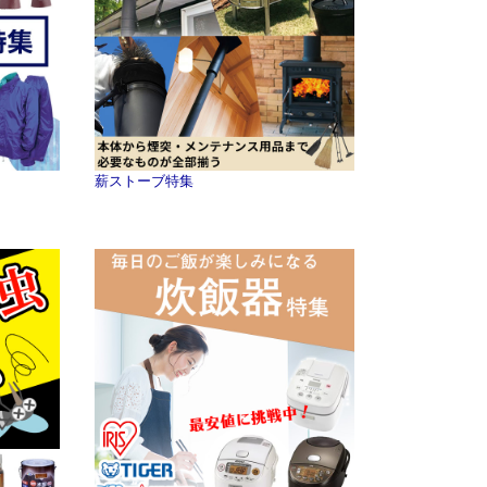
薪ストーブ特集