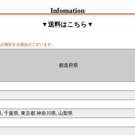
Infomation
▼送料はこちら▼
料が発生する場合がございます。
都道府県
県, 千葉県, 東京都 神奈川県, 山梨県