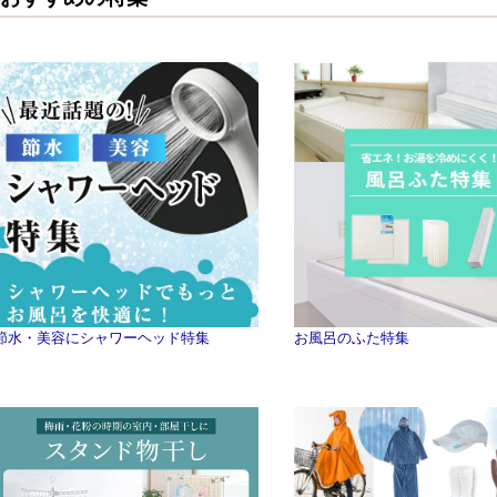
節水・美容にシャワーヘッド特集
お風呂のふた特集