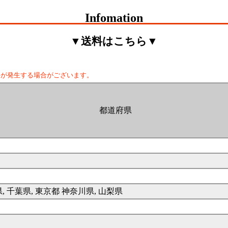
Infomation
▼送料はこちら▼
料が発生する場合がございます。
都道府県
県, 千葉県, 東京都 神奈川県, 山梨県