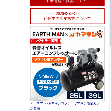
中東情勢の影響について
2026/8/5(水）
連休中の店舗営業について
アースマン×ヤマキシコラボ！ヤマキシ限定カラー
が登場