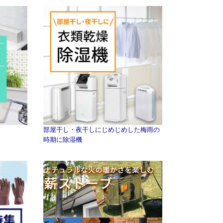
部屋干し・夜干しにじめじめした梅雨の
時期に除湿機