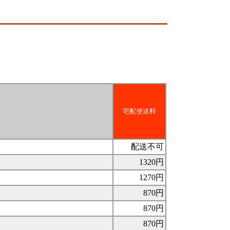
宅配便送料
配送不可
1320円
1270円
870円
870円
870円