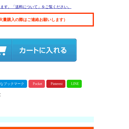
ります。「送料について」をご覧ください。
大量購入の際はご連絡お願いします）