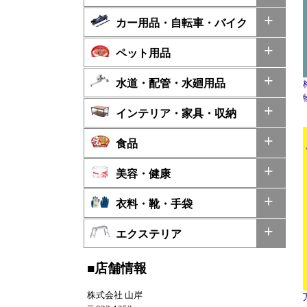
カー用品・自転車・バイク
ペット用品
水道・配管・水廻用品
インテリア・家具・収納
食品
美容・健康
衣料・靴・手袋
エクステリア
■店舗情報
株式会社 山岸