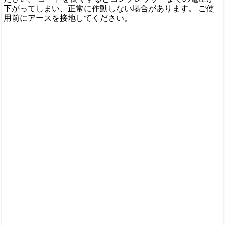
下がってしまい、正常に作動しない場合があります。 ご使
用前にアースを接地してください。